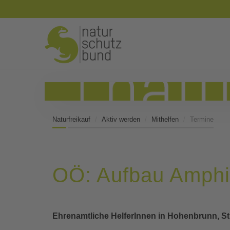
Naturfreikauf
Aktiv werden
Mithelfen
Termine
OÖ: Aufbau Amphib
Ehrenamtliche HelferInnen in Hohenbrunn, St.