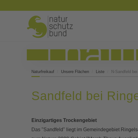
Naturfreikauf
Unsere Flächen
Liste
N-Sandfeld bei
Sandfeld bei Ringe
Einzigartiges Trockengebiet
Das "Sandfeld" liegt im Gemeindegebiet Ringel