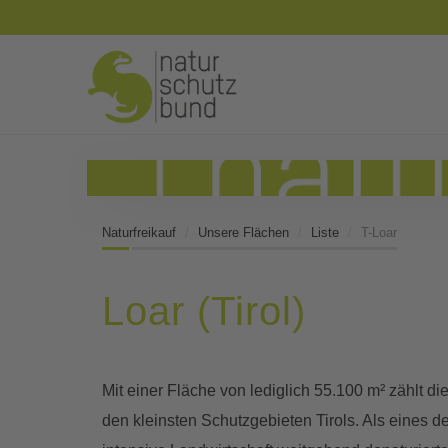
Naturfreikauf
Unsere Flächen
Liste
T-Loar
Loar (Tirol)
Mit einer Fläche von lediglich 55.100 m² zählt 
den kleinsten Schutzgebieten Tirols. Als eines 