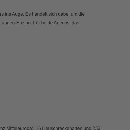
rs ins Auge. Es handelt sich dabei um die
Lungen-Enzian. Für beide Arten ist das
ganz Mitteleuropa), 16 Heuschreckenarten und 233